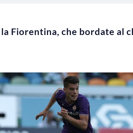
 la Fiorentina, che bordate al cl