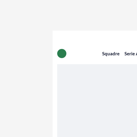
Squadre
Serie