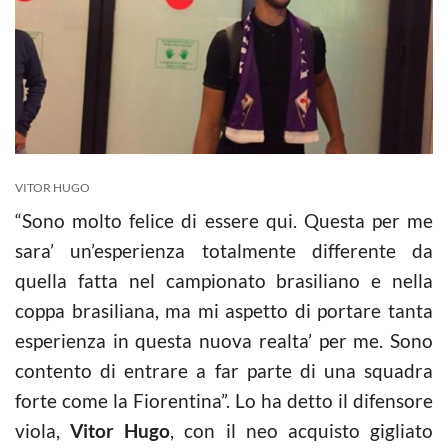
VITOR HUGO
“Sono molto felice di essere qui. Questa per me
sara’ un’esperienza totalmente differente da
quella fatta nel campionato brasiliano e nella
coppa brasiliana, ma mi aspetto di portare tanta
esperienza in questa nuova realta’ per me. Sono
contento di entrare a far parte di una squadra
forte come la Fiorentina”. Lo ha detto il difensore
viola,
Vitor Hugo
, con il neo acquisto gigliato