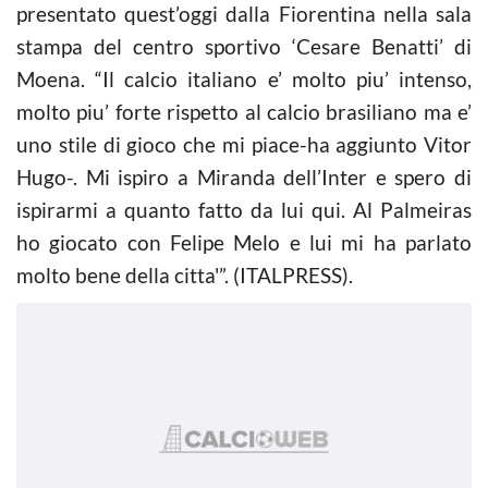
presentato quest’oggi dalla Fiorentina nella sala
stampa del centro sportivo ‘Cesare Benatti’ di
Moena. “Il calcio italiano e’ molto piu’ intenso,
molto piu’ forte rispetto al calcio brasiliano ma e’
uno stile di gioco che mi piace-ha aggiunto Vitor
Hugo-. Mi ispiro a Miranda dell’Inter e spero di
ispirarmi a quanto fatto da lui qui. Al Palmeiras
ho giocato con Felipe Melo e lui mi ha parlato
molto bene della citta'”. (ITALPRESS).