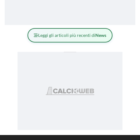
Leggi gli articoli più recenti di
News