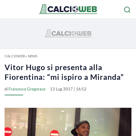
CALCIOWEB
»
NEWS
Vitor Hugo si presenta alla
Fiorentina: “mi ispiro a Miranda”
di
Francesco Gregorace
13 Lug 2017 | 16:52