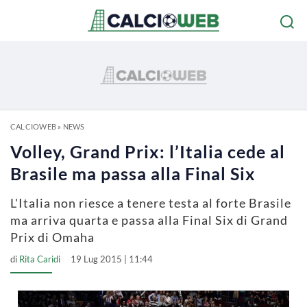
CALCIOWEB
»
NEWS
Volley, Grand Prix: l’Italia cede al
Brasile ma passa alla Final Six
L'Italia non riesce a tenere testa al forte Brasile
ma arriva quarta e passa alla Final Six di Grand
Prix di Omaha
di
Rita Caridi
19 Lug 2015 | 11:44