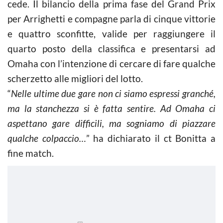
cede. Il bilancio della prima fase del Grand Prix
per Arrighetti e compagne parla di cinque vittorie
e quattro sconfitte, valide per raggiungere il
quarto posto della classifica e presentarsi ad
Omaha con l’intenzione di cercare di fare qualche
scherzetto alle migliori del lotto.
“
Nelle ultime due gare non ci siamo espressi granché,
ma la stanchezza si è fatta sentire. Ad Omaha ci
aspettano gare difficili, ma sogniamo di piazzare
qualche colpaccio…
” ha dichiarato il ct Bonitta a
fine match.