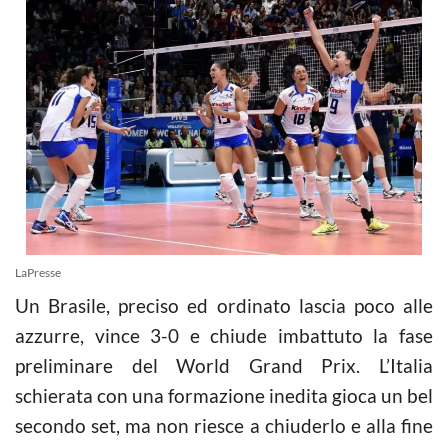
LaPresse
Un Brasile, preciso ed ordinato lascia poco alle
azzurre, vince 3-0 e chiude imbattuto la fase
preliminare del World Grand Prix. L’Italia
schierata con una formazione inedita gioca un bel
secondo set, ma non riesce a chiuderlo e alla fine