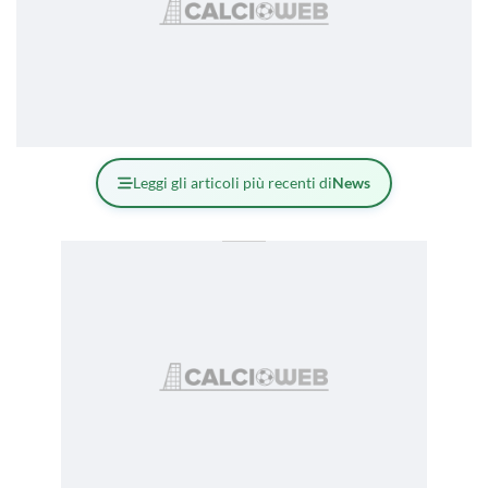
Leggi gli articoli più recenti di
News