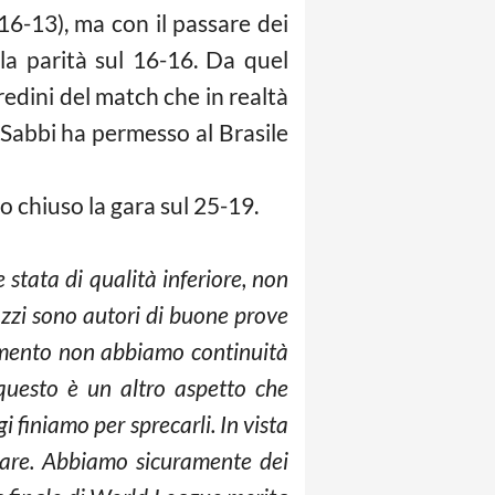
16-13), ma con il passare dei
la parità sul 16-16. Da quel
edini del match che in realtà
 Sabbi ha permesso al Brasile
 chiuso la gara sul 25-19.
stata di qualità inferiore, non
zzi sono autori di buone prove
momento non abbiamo continuità
 questo è un altro aspetto che
finiamo per sprecarli. In vista
 gare. Abbiamo sicuramente dei