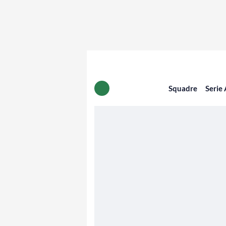
Squadre
Serie