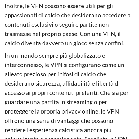
Inoltre, le VPN possono essere utili per gli
appassionati di calcio che desiderano accedere a
contenuti esclusivi o seguire partite non
trasmesse nel proprio paese. Con una VPN, il
calcio diventa davvero un gioco senza confini.
In un mondo sempre più globalizzato e
interconnesso, le VPN si configurano come un
alleato prezioso per i tifosi di calcio che
desiderano sicurezza, affidabilità e libertà di
accesso ai propri contenuti preferiti. Che sia per
guardare una partita in streaming o per
proteggere la propria privacy online, le VPN
offrono una serie di vantaggi che possono
rendere l’esperienza calcistica ancora più