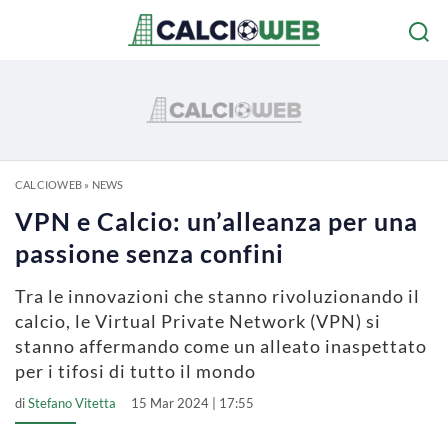
CALCIOWEB
»
NEWS
VPN e Calcio: un’alleanza per una
passione senza confini
Tra le innovazioni che stanno rivoluzionando il
calcio, le Virtual Private Network (VPN) si
stanno affermando come un alleato inaspettato
per i tifosi di tutto il mondo
di
Stefano Vitetta
15 Mar 2024 | 17:55