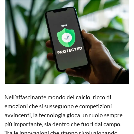
Nell’affascinante mondo del
calcio
, ricco di
emozioni che si susseguono e competizioni
avvincenti, la tecnologia gioca un ruolo sempre
più importante, sia dentro che fuori dal campo.
Tra le innovazioni che stanno rivoluzionando