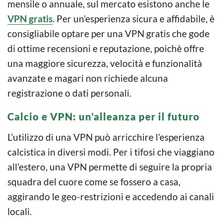
mensile o annuale, sul mercato esistono anche le
VPN gratis
. Per un’esperienza sicura e affidabile, è
consigliabile optare per una VPN gratis che gode
di ottime recensioni e reputazione, poichè offre
una maggiore sicurezza, velocità e funzionalità
avanzate e magari non richiede alcuna
registrazione o dati personali.
Calcio e VPN: un’alleanza per il futuro
L’utilizzo di una VPN può arricchire l’esperienza
calcistica in diversi modi. Per i tifosi che viaggiano
all’estero, una VPN permette di seguire la propria
squadra del cuore come se fossero a casa,
aggirando le geo-restrizioni e accedendo ai canali
locali.