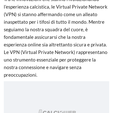
l’esperienza calcistica, le Virtual Private Network
(VPN) si stanno affermando come un alleato
inaspettato per i tifosi di tutto il mondo. Mentre
seguiamo la nostra squadra del cuore, è
fondamentale assicurarsi che la nostra
esperienza online sia altrettanto sicura e privata.
Le VPN (Virtual Private Network) rappresentano
uno strumento essenziale per proteggere la
nostra connessione e navigare senza
preoccupazioni.