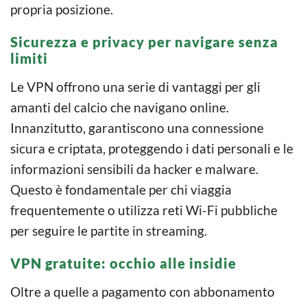
propria posizione.
Sicurezza e privacy per navigare senza
limiti
Le VPN offrono una serie di vantaggi per gli
amanti del calcio che navigano online.
Innanzitutto, garantiscono una connessione
sicura e criptata, proteggendo i dati personali e le
informazioni sensibili da hacker e malware.
Questo è fondamentale per chi viaggia
frequentemente o utilizza reti Wi-Fi pubbliche
per seguire le partite in streaming.
VPN gratuite: occhio alle insidie
Oltre a quelle a pagamento con abbonamento