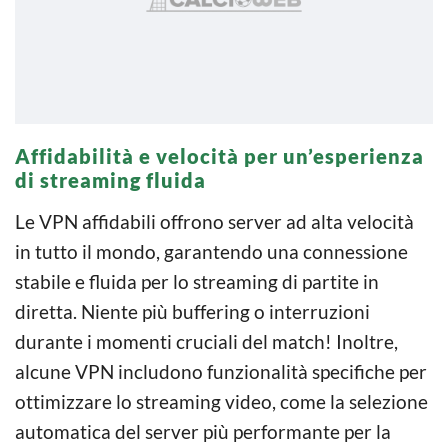
Affidabilità e velocità per un’esperienza
di streaming fluida
Le VPN affidabili offrono server ad alta velocità
in tutto il mondo, garantendo una connessione
stabile e fluida per lo streaming di partite in
diretta. Niente più buffering o interruzioni
durante i momenti cruciali del match! Inoltre,
alcune VPN includono funzionalità specifiche per
ottimizzare lo streaming video, come la selezione
automatica del server più performante per la