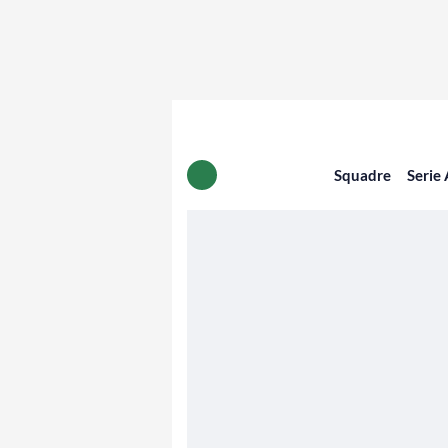
Squadre
Serie