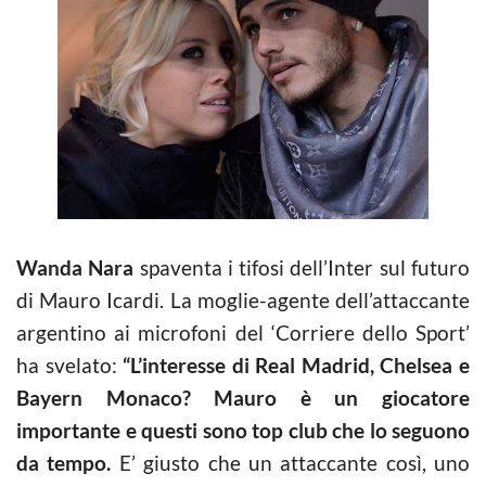
Wanda Nara
spaventa i tifosi dell’Inter sul futuro
di Mauro Icardi. La moglie-agente dell’attaccante
argentino ai microfoni del ‘Corriere dello Sport’
ha svelato:
“L’interesse di Real Madrid, Chelsea e
Bayern Monaco? Mauro è un giocatore
importante e questi sono top club che lo seguono
da tempo.
E’ giusto che un attaccante così, uno