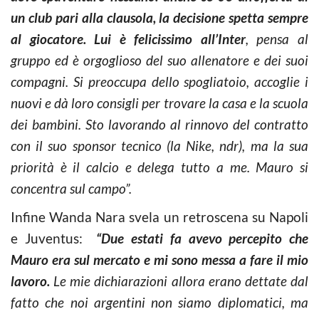
un club pari alla clausola, la decisione spetta sempre
al giocatore. Lui è felicissimo all’Inter
, pensa al
gruppo ed è orgoglioso del suo allenatore e dei suoi
compagni. Si preoccupa dello spogliatoio, accoglie i
nuovi e dà loro consigli per trovare la casa e la scuola
dei bambini. Sto lavorando al rinnovo del contratto
con il suo sponsor tecnico (la Nike, ndr), ma la sua
priorità è il calcio e delega tutto a me. Mauro si
concentra sul campo”.
Infine Wanda Nara svela un retroscena su Napoli
e Juventus:
“Due estati fa avevo percepito che
Mauro era sul mercato e mi sono messa a fare il mio
lavoro.
Le mie dichiarazioni allora erano dettate dal
fatto che noi argentini non siamo diplomatici, ma