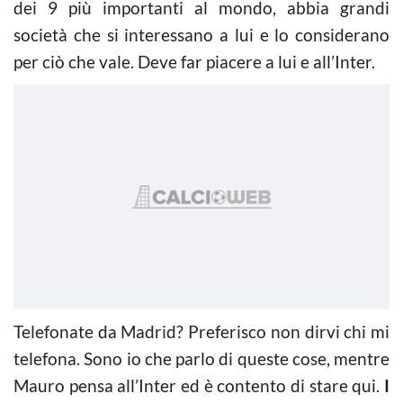
dei 9 più importanti al mondo, abbia grandi
società che si interessano a lui e lo considerano
per ciò che vale. Deve far piacere a lui e all’Inter.
Telefonate da Madrid? Preferisco non dirvi chi mi
telefona. Sono io che parlo di queste cose, mentre
Mauro pensa all’Inter ed è contento di stare qui.
I