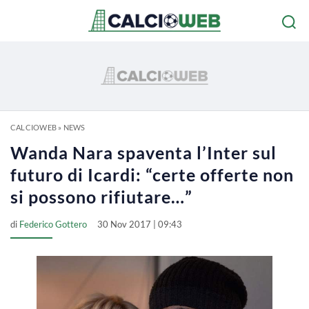
CALCIOWEB
»
NEWS
Wanda Nara spaventa l’Inter sul
futuro di Icardi: “certe offerte non
si possono rifiutare…”
di
Federico Gottero
30 Nov 2017 | 09:43