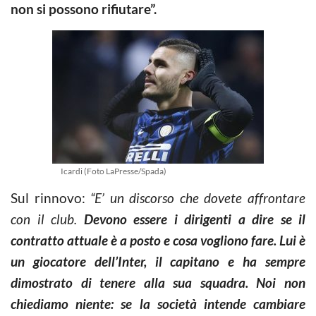
non si possono rifiutare”.
Icardi (Foto LaPresse/Spada)
Sul rinnovo:
“E’ un discorso che dovete affrontare
con il club.
Devono essere i dirigenti a dire se il
contratto attuale è a posto e cosa vogliono fare. Lui è
un giocatore dell’Inter, il capitano e ha sempre
dimostrato di tenere alla sua squadra. Noi non
chiediamo niente: se la società intende cambiare