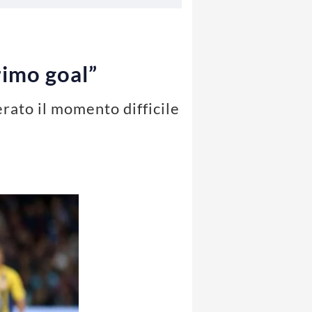
rimo goal”
rato il momento difficile