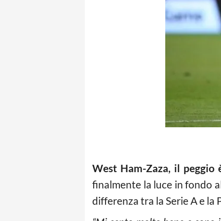
West Ham-Zaza, il peggio 
finalmente la luce in fondo al
differenza tra la Serie A e l