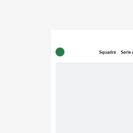
Squadre
Serie