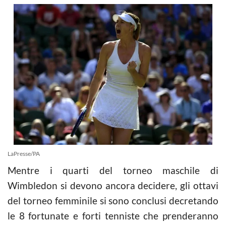
LaPresse/PA
Mentre i quarti del torneo maschile di
Wimbledon si devono ancora decidere, gli ottavi
del torneo femminile si sono conclusi decretando
le 8 fortunate e forti tenniste che prenderanno