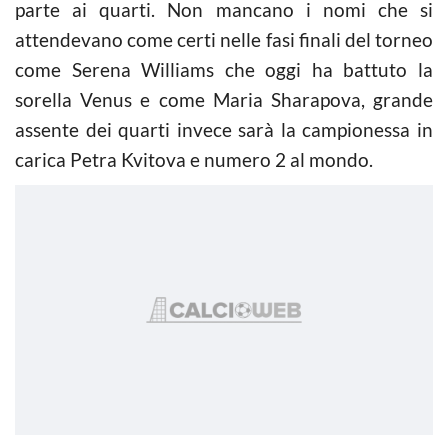
parte ai quarti. Non mancano i nomi che si
attendevano come certi nelle fasi finali del torneo
come Serena Williams che oggi ha battuto la
sorella Venus e come Maria Sharapova, grande
assente dei quarti invece sarà la campionessa in
carica Petra Kvitova e numero 2 al mondo.