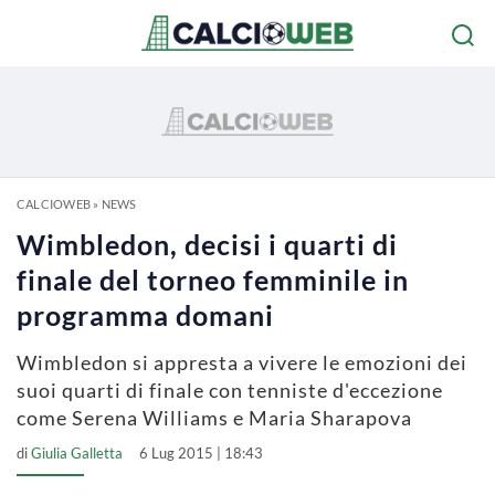
CALCIOWEB
»
NEWS
Wimbledon, decisi i quarti di
finale del torneo femminile in
programma domani
Wimbledon si appresta a vivere le emozioni dei
suoi quarti di finale con tenniste d'eccezione
come Serena Williams e Maria Sharapova
di
Giulia Galletta
6 Lug 2015 | 18:43