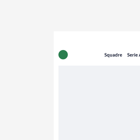
Squadre
Serie