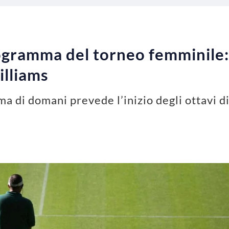
gramma del torneo femminile: 
illiams
di domani prevede l’inizio degli ottavi di 