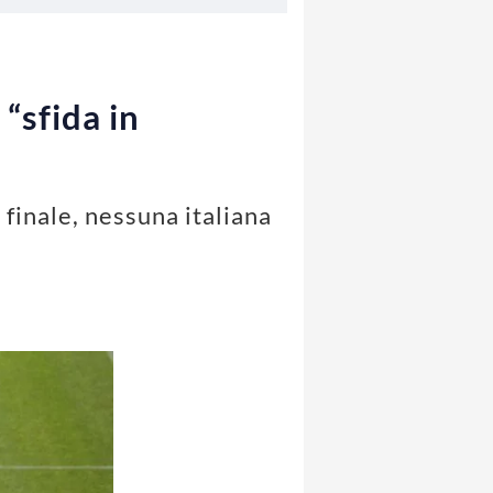
“sfida in
finale, nessuna italiana