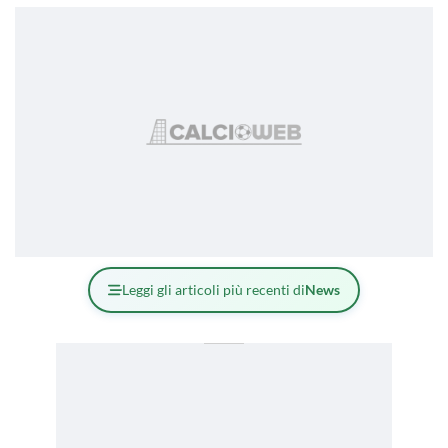
Leggi gli articoli più recenti di
News