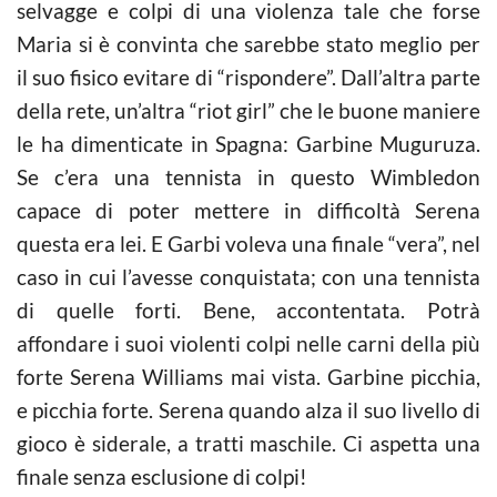
selvagge e colpi di una violenza tale che forse
Maria si è convinta che sarebbe stato meglio per
il suo fisico evitare di “rispondere”. Dall’altra parte
della rete, un’altra “riot girl” che le buone maniere
le ha dimenticate in Spagna: Garbine Muguruza.
Se c’era una tennista in questo Wimbledon
capace di poter mettere in difficoltà Serena
questa era lei. E Garbi voleva una finale “vera”, nel
caso in cui l’avesse conquistata; con una tennista
di quelle forti. Bene, accontentata. Potrà
affondare i suoi violenti colpi nelle carni della più
forte Serena Williams mai vista. Garbine picchia,
e picchia forte. Serena quando alza il suo livello di
gioco è siderale, a tratti maschile. Ci aspetta una
finale senza esclusione di colpi!