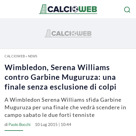
CALCIOWEB
»
NEWS
Wimbledon, Serena Williams
contro Garbine Muguruza: una
finale senza esclusione di colpi
A Wimbledon Serena Williams sfida Garbine
Muguruza per una finale che vedrà scendere in
campo sabato le due forti tenniste
di
Paolo Bocchi
10 Lug 2015 | 10:44