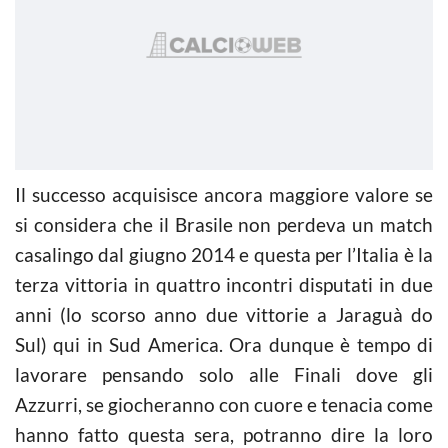
Il successo acquisisce ancora maggiore valore se
si considera che il Brasile non perdeva un match
casalingo dal giugno 2014 e questa per l’Italia è la
terza vittoria in quattro incontri disputati in due
anni (lo scorso anno due vittorie a Jaraguà do
Sul) qui in Sud America. Ora dunque è tempo di
lavorare pensando solo alle Finali dove gli
Azzurri, se giocheranno con cuore e tenacia come
hanno fatto questa sera, potranno dire la loro