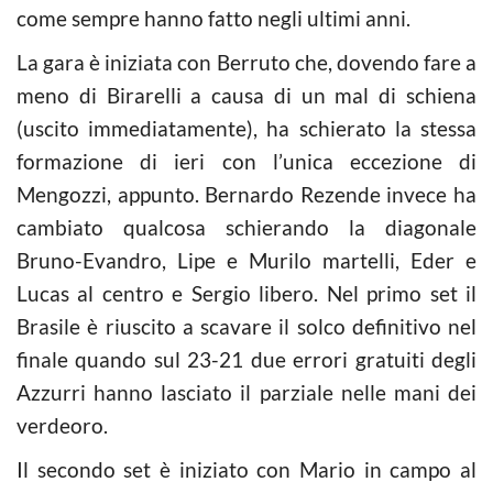
come sempre hanno fatto negli ultimi anni.
La gara è iniziata con Berruto che, dovendo fare a
meno di Birarelli a causa di un mal di schiena
(uscito immediatamente), ha schierato la stessa
formazione di ieri con l’unica eccezione di
Mengozzi, appunto. Bernardo Rezende invece ha
cambiato qualcosa schierando la diagonale
Bruno-Evandro, Lipe e Murilo martelli, Eder e
Lucas al centro e Sergio libero. Nel primo set il
Brasile è riuscito a scavare il solco definitivo nel
finale quando sul 23-21 due errori gratuiti degli
Azzurri hanno lasciato il parziale nelle mani dei
verdeoro.
Il secondo set è iniziato con Mario in campo al