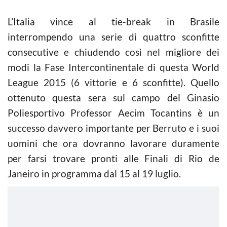
L’Italia vince al tie-break in Brasile
interrompendo una serie di quattro sconfitte
consecutive e chiudendo così nel migliore dei
modi la Fase Intercontinentale di questa World
League 2015 (6 vittorie e 6 sconfitte). Quello
ottenuto questa sera sul campo del Ginasio
Poliesportivo Professor Aecim Tocantins è un
successo davvero importante per Berruto e i suoi
uomini che ora dovranno lavorare duramente
per farsi trovare pronti alle Finali di Rio de
Janeiro in programma dal 15 al 19 luglio.