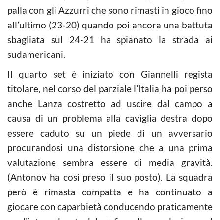
palla con gli Azzurri che sono rimasti in gioco fino
all’ultimo (23-20) quando poi ancora una battuta
sbagliata sul 24-21 ha spianato la strada ai
sudamericani.
Il quarto set è iniziato con Giannelli regista
titolare, nel corso del parziale l’Italia ha poi perso
anche Lanza costretto ad uscire dal campo a
causa di un problema alla caviglia destra dopo
essere caduto su un piede di un avversario
procurandosi una distorsione che a una prima
valutazione sembra essere di media gravità.
(Antonov ha così preso il suo posto). La squadra
però è rimasta compatta e ha continuato a
giocare con caparbietà conducendo praticamente