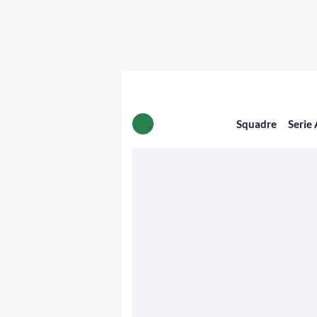
Squadre
Serie