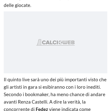
delle giocate.
Il quinto live sarà uno dei più importanti visto che
gli artisti in gara si esibiranno con i loro inediti.
Secondo i bookmaker, ha meno chance di andare
avanti Renza Castelli. A dire la verità, la
concorrente di
Fedez
viene indicata come