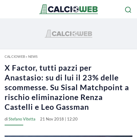
CALCIOWEB
»
NEWS
X Factor, tutti pazzi per
Anastasio: su di lui il 23% delle
scommesse. Su Sisal Matchpoint a
rischio eliminazione Renza
Castelli e Leo Gassman
di
Stefano Vitetta
21 Nov 2018 | 12:20