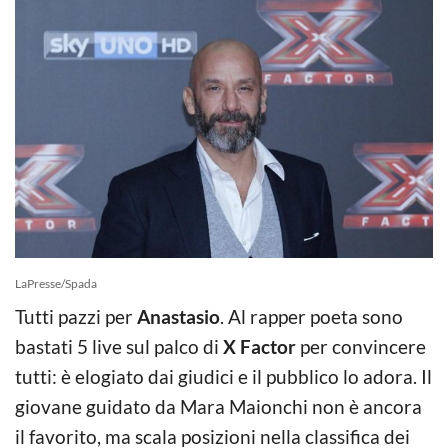
LaPresse/Spada
Tutti pazzi per
Anastasio
. Al rapper poeta sono
bastati 5 live sul palco di
X Factor
per convincere
tutti: è elogiato dai giudici e il pubblico lo adora. Il
giovane guidato da Mara Maionchi non è ancora
il favorito, ma scala posizioni nella classifica dei