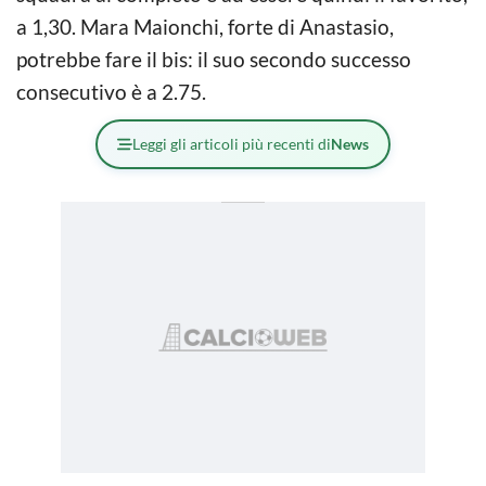
a 1,30. Mara Maionchi, forte di Anastasio,
potrebbe fare il bis: il suo secondo successo
consecutivo è a 2.75.
Leggi gli articoli più recenti di
News