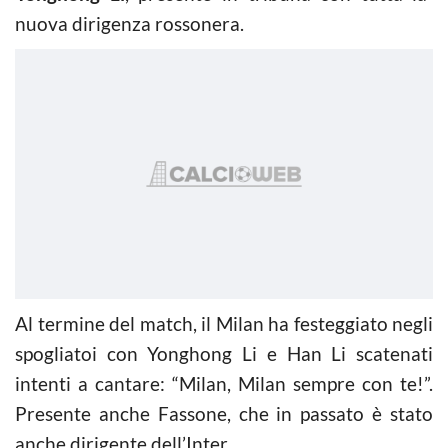
nuova dirigenza rossonera.
Al termine del match, il Milan ha festeggiato negli
spogliatoi con Yonghong Li e Han Li scatenati
intenti a cantare: “Milan, Milan sempre con te!”.
Presente anche Fassone, che in passato è stato
anche dirigente dell’Inter.