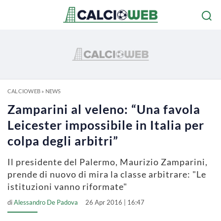
CALCIOWEB
»
NEWS
Zamparini al veleno: “Una favola
Leicester impossibile in Italia per
colpa degli arbitri”
Il presidente del Palermo, Maurizio Zamparini,
prende di nuovo di mira la classe arbitrare: "Le
istituzioni vanno riformate"
di
Alessandro De Padova
26 Apr 2016 | 16:47