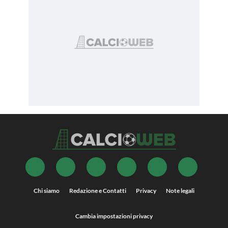
Chi siamo
Redazione e Contatti
Privacy
Note legali
Cambia impostazioni privacy