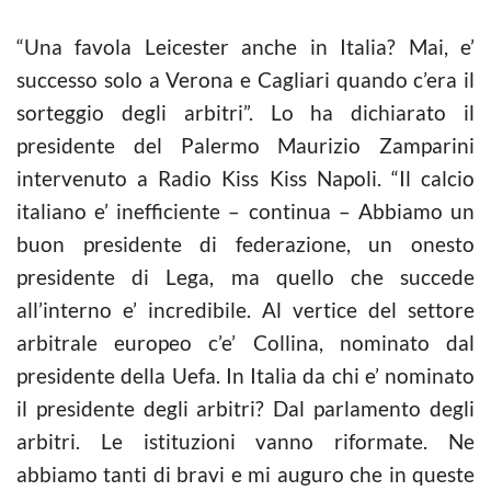
“Una favola Leicester anche in Italia? Mai, e’
successo solo a Verona e Cagliari quando c’era il
sorteggio degli arbitri”. Lo ha dichiarato il
presidente del Palermo Maurizio Zamparini
intervenuto a Radio Kiss Kiss Napoli. “Il calcio
italiano e’ inefficiente – continua – Abbiamo un
buon presidente di federazione, un onesto
presidente di Lega, ma quello che succede
all’interno e’ incredibile. Al vertice del settore
arbitrale europeo c’e’ Collina, nominato dal
presidente della Uefa. In Italia da chi e’ nominato
il presidente degli arbitri? Dal parlamento degli
arbitri. Le istituzioni vanno riformate. Ne
abbiamo tanti di bravi e mi auguro che in queste