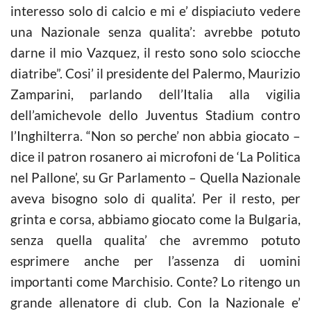
interesso solo di
calcio
e mi e’ dispiaciuto vedere
una Nazionale senza qualita’: avrebbe potuto
darne il mio Vazquez, il resto sono solo sciocche
diatribe”. Cosi’ il presidente del Palermo, Maurizio
Zamparini, parlando dell’Italia alla vigilia
dell’amichevole dello Juventus Stadium contro
l’Inghilterra. “Non so perche’ non abbia giocato –
dice il patron rosanero ai microfoni de ‘La Politica
nel Pallone’, su Gr Parlamento – Quella Nazionale
aveva bisogno solo di qualita’. Per il resto, per
grinta e corsa, abbiamo giocato come la Bulgaria,
senza quella qualita’ che avremmo potuto
esprimere anche per l’assenza di uomini
importanti come Marchisio. Conte? Lo ritengo un
grande allenatore di club. Con la Nazionale e’