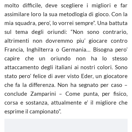
molto difficile, deve scegliere i migliori e far
assimilare loro la sua metodlogia di gioco. Con la
mia squadra, pero’, lo vorrei sempre”. Una battuta
sul tema degli oriundi: “Non sono contrario,
altrimenti non dovremmo piu’ giocare contro
Francia, Inghilterra o Germania… Bisogna pero’
capire che un oriundo non ha lo stesso
attaccamento degli italiani ai nostri colori. Sono
stato pero’ felice di aver visto Eder, un giocatore
che fa la differenza. Non ha segnato per caso –
conclude Zamparini – Come punta, per fisico,
corsa e sostanza, attualmente e’ il migliore che
esprime il campionato”.