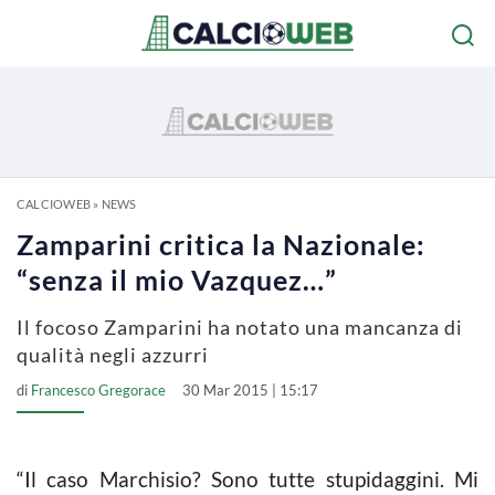
CALCIOWEB
»
NEWS
Zamparini critica la Nazionale:
“senza il mio Vazquez…”
Il focoso Zamparini ha notato una mancanza di
qualità negli azzurri
di
Francesco Gregorace
30 Mar 2015 | 15:17
“Il caso Marchisio? Sono tutte stupidaggini. Mi