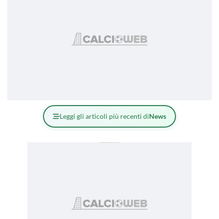
Leggi gli articoli più recenti di
News