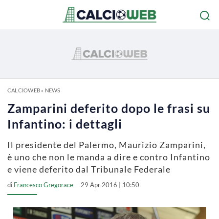
CALCIOWEB
»
NEWS
Zamparini deferito dopo le frasi su
Infantino: i dettagli
Il presidente del Palermo, Maurizio Zamparini,
è uno che non le manda a dire e contro Infantino
e viene deferito dal Tribunale Federale
di
Francesco Gregorace
29 Apr 2016 | 10:50