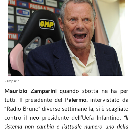
Zamparini
Maurizio Zamparini
quando sbotta ne ha per
tutti. Il presidente del
Palermo,
intervistato da
“Radio Bruno” diverse settimane fa, si è scagliato
contro il neo presidente dell’Uefa Infantino:
“Il
sistema non cambia e l’attuale numero uno della