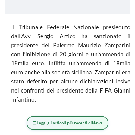
Il Tribunale Federale Nazionale presieduto
dall’Avv. Sergio Artico ha sanzionato il
presidente del Palermo Maurizio Zamparini
con l’inibizione di 20 giorni e un’ammenda di
18mila euro. Inflitta un’ammenda di 18mila
euro anche alla società siciliana. Zamparini era
stato deferito per alcune dichiarazioni lesive
nei confronti del presidente della FIFA Gianni
Infantino.
Leggi gli articoli più recenti di
News