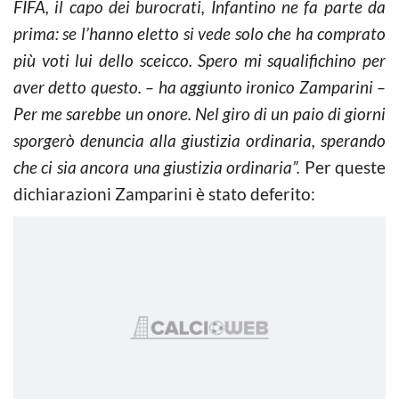
FIFA, il capo dei burocrati, Infantino ne fa parte da
prima: se l’hanno eletto si vede solo che ha comprato
più voti lui dello sceicco. Spero mi squalifichino per
aver detto questo. – ha aggiunto ironico Zamparini –
Per me sarebbe un onore. Nel giro di un paio di giorni
sporgerò denuncia alla giustizia ordinaria, sperando
che ci sia ancora una giustizia ordinaria”.
Per queste
dichiarazioni Zamparini è stato deferito: