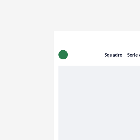
Squadre
Serie