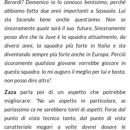
Berardi? Domenico io lo conosco benissimo, perché
abbiamo fatto due anni importanti a Sassuolo. Lui
sta facendo bene anche quest’anno. Non so
sinceramente quale sarà il suo futuro. Sinceramente
posso dire che la Juve è la squadra attualmente, da
diversi anni, la squadra più forte in Italia e sta
diventando sempre più forte anche in Europa. Perciò
sicuramente qualsiasi giovane vorrebbe giocare in
questa squadra. Io mi auguro il meglio per lui e basta,
non posso dire altro”.
Zaza
parla poi di un aspetto che potrebbe
migliorare:
“No un aspetto in particolare, se
parlassimo ce ne sarebbero tanti di aspetti. Forse dal
punto di vista tecnico tanto, dal punto di vista
caratteriale magari a volte dovrei dosare le