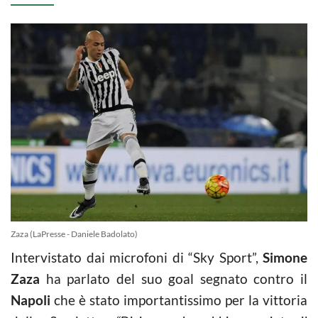
Zaza (LaPresse - Daniele Badolato)
Intervistato dai microfoni di “Sky Sport”,
Simone
Zaza
ha parlato del suo goal segnato contro il
Napoli
che è stato importantissimo per la vittoria