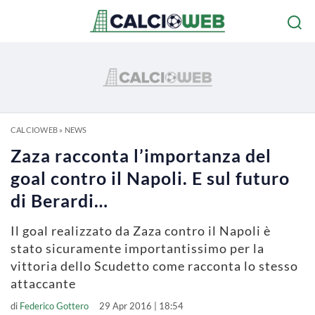
CALCIOWEB
»
NEWS
Zaza racconta l’importanza del
goal contro il Napoli. E sul futuro
di Berardi…
Il goal realizzato da Zaza contro il Napoli è
stato sicuramente importantissimo per la
vittoria dello Scudetto come racconta lo stesso
attaccante
di
Federico Gottero
29 Apr 2016 | 18:54