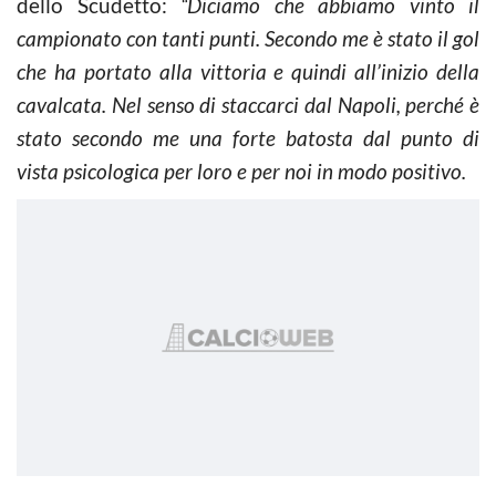
dello Scudetto:
“Diciamo che abbiamo vinto il
campionato con tanti punti. Secondo me è stato il gol
che ha portato alla vittoria e quindi all’inizio della
cavalcata. Nel senso di staccarci dal Napoli, perché è
stato secondo me una forte batosta dal punto di
vista psicologica per loro e per noi in modo positivo.