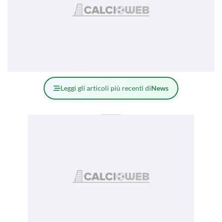
Leggi gli articoli più recenti di
News