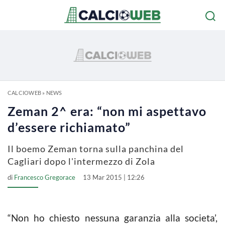
CALCIOWEB
»
NEWS
Zeman 2^ era: “non mi aspettavo
d’essere richiamato”
Il boemo Zeman torna sulla panchina del
Cagliari dopo l'intermezzo di Zola
di
Francesco Gregorace
13 Mar 2015 | 12:26
“Non ho chiesto nessuna garanzia alla societa’,