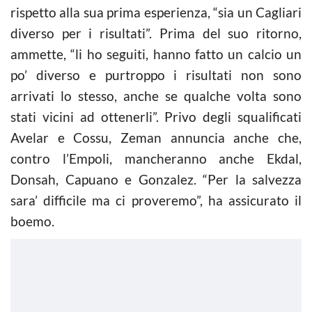
rispetto alla sua prima esperienza, “sia un Cagliari
diverso per i risultati”. Prima del suo ritorno,
ammette, “li ho seguiti, hanno fatto un
calcio
un
po’ diverso e purtroppo i risultati non sono
arrivati lo stesso, anche se qualche volta sono
stati vicini ad ottenerli”. Privo degli squalificati
Avelar e Cossu, Zeman annuncia anche che,
contro l’Empoli, mancheranno anche Ekdal,
Donsah, Capuano e Gonzalez. “Per la salvezza
sara’ difficile ma ci proveremo”, ha assicurato il
boemo.