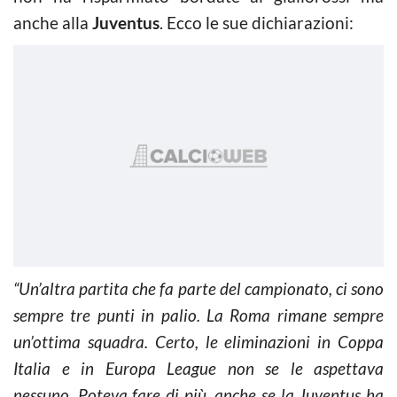
anche alla
Juventus
. Ecco le sue dichiarazioni:
“Un’altra partita che fa parte del campionato, ci sono
sempre tre punti in palio. La Roma rimane sempre
un’ottima squadra. Certo, le eliminazioni in Coppa
Italia e in Europa League non se le aspettava
nessuno. Poteva fare di più, anche se la Juventus ha