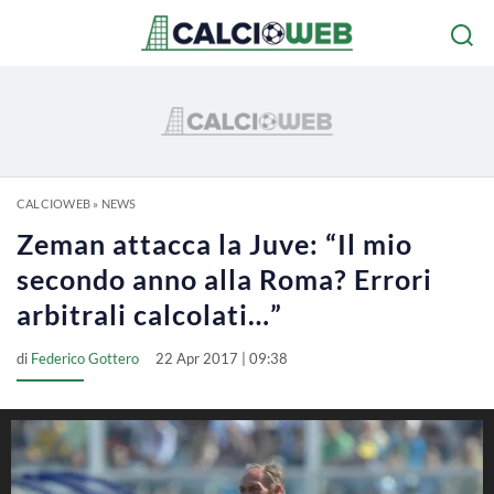
CALCIOWEB
»
NEWS
Zeman attacca la Juve: “Il mio
secondo anno alla Roma? Errori
arbitrali calcolati…”
di
Federico Gottero
22 Apr 2017 | 09:38