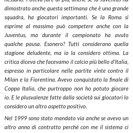
dimostrato anche questa settimana che è una grande
squadra, ha giocatori importanti. Se la Roma si
esprime al massimo può competere anche con la
Juventus, ma durante il campionato ha avuto
qualche pausa. Esonero? Tutti considerano quella
stagione deludente, ma io la considero ottima. La
critica diceva che facevamo il calcio più bello d’Italia,
espresso in particolare nelle partite vinte contro il
Milan e la Fiorentina. Avevo conquistato la finale di
Coppa Italia, che purtroppo non ho potuto giocare
io. E le plusvalenze fatte dalla società sui giocatori lo
considero un altro aspetto positivo.
Nel 1999 sono stato mandato via anche se avevo un
altro anno di contratto perché con me il sistema ci