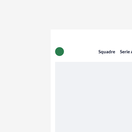
Squadre
Serie