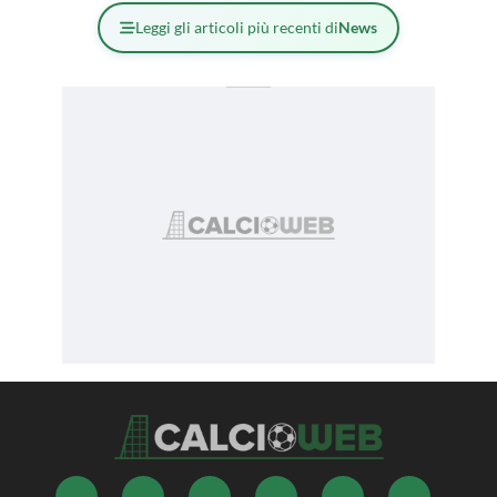
Leggi gli articoli più recenti di
News