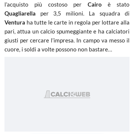
l’acquisto più costoso per
Cairo
è stato
Quagliarella
per 3,5 milioni. La squadra di
Ventura
ha tutte le carte in regola per lottare alla
pari, attua un calcio spumeggiante e ha calciatori
giusti per cercare l’impresa. In campo va messo il
cuore, i soldi a volte possono non bastare…