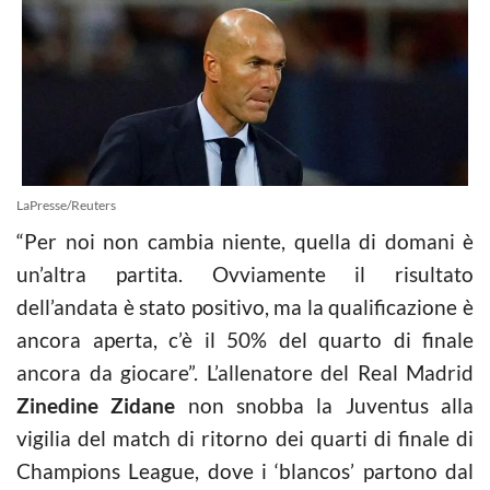
LaPresse/Reuters
“Per noi non cambia niente, quella di domani è
un’altra partita. Ovviamente il risultato
dell’andata è stato positivo, ma la qualificazione è
ancora aperta, c’è il 50% del quarto di finale
ancora da giocare”. L’allenatore del Real Madrid
Zinedine Zidane
non snobba la Juventus alla
vigilia del match di ritorno dei quarti di finale di
Champions League, dove i ‘blancos’ partono dal