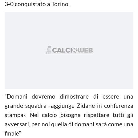
3-0 conquistato a Torino.
“Domani dovremo dimostrare di essere una
grande squadra -aggiunge Zidane in conferenza
stampa-. Nel calcio bisogna rispettare tutti gli
avversari, per noi quella di domani sarà come una
finale”.