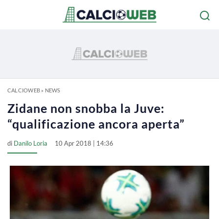
CALCIOWEB
»
NEWS
Zidane non snobba la Juve:
“qualificazione ancora aperta”
di
Danilo Loria
10 Apr 2018 | 14:36