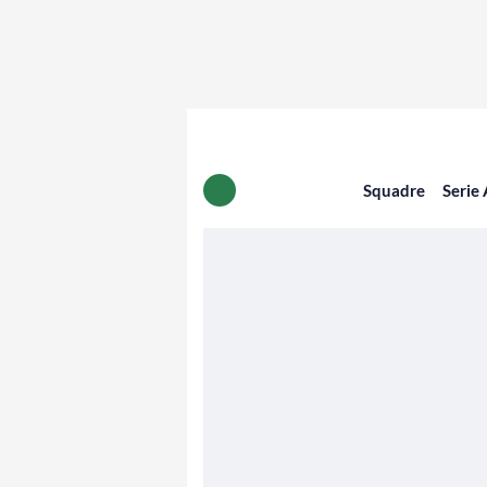
Squadre
Serie