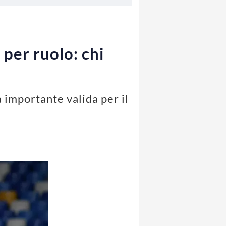
 per ruolo: chi
a importante valida per il