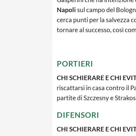
Napoli
sul campo del Bologn
cerca punti per la salvezza co
tornare al successo, così com
PORTIERI
CHI SCHIERARE E CHI EVI
riscattarsi in casa contro il
partite di Szczesny e Strakosh
DIFENSORI
CHI SCHIERARE E CHI EVI