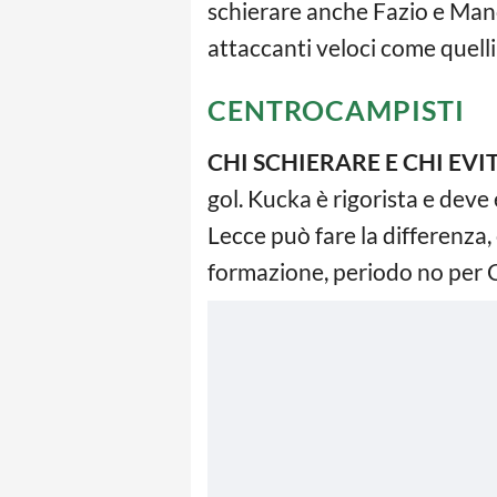
schierare anche Fazio e Manc
attaccanti veloci come quelli
CENTROCAMPISTI
CHI SCHIERARE E CHI EVI
gol. Kucka è rigorista e deve
Lecce può fare la differenza
formazione, periodo no per C