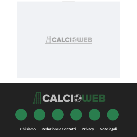
Chi siamo
Redazione e Contatti
Privacy
Note legali