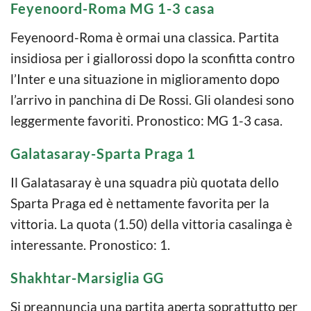
Feyenoord-Roma MG 1-3 casa
Feyenoord-Roma è ormai una classica. Partita
insidiosa per i giallorossi dopo la sconfitta contro
l’Inter e una situazione in miglioramento dopo
l’arrivo in panchina di De Rossi. Gli olandesi sono
leggermente favoriti. Pronostico: MG 1-3 casa.
Galatasaray-Sparta Praga 1
Il Galatasaray è una squadra più quotata dello
Sparta Praga ed è nettamente favorita per la
vittoria. La quota (1.50) della vittoria casalinga è
interessante. Pronostico: 1.
Shakhtar-Marsiglia GG
Si preannuncia una partita aperta soprattutto per