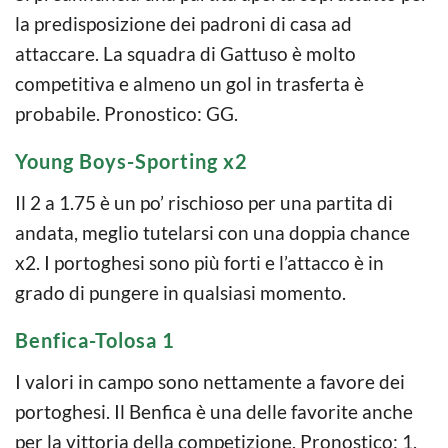
la predisposizione dei padroni di casa ad
attaccare. La squadra di Gattuso è molto
competitiva e almeno un gol in trasferta è
probabile. Pronostico: GG.
Young Boys-Sporting x2
Il 2 a 1.75 è un po’ rischioso per una partita di
andata, meglio tutelarsi con una doppia chance
x2. I portoghesi sono più forti e l’attacco è in
grado di pungere in qualsiasi momento.
Benfica-Tolosa 1
I valori in campo sono nettamente a favore dei
portoghesi. Il Benfica è una delle favorite anche
per la vittoria della competizione. Pronostico: 1.