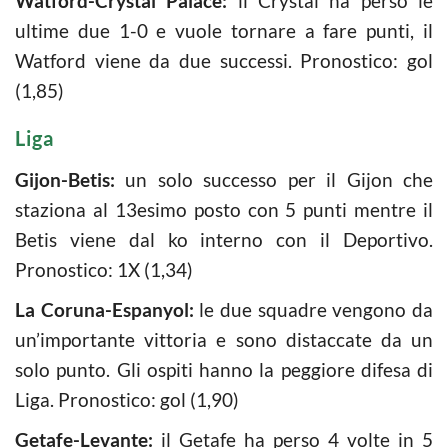
Watford-Crystal Palace:
il Crystal ha perso le
ultime due 1-0 e vuole tornare a fare punti, il
Watford viene da due successi. Pronostico: gol
(1,85)
Liga
Gijon-Betis:
un solo successo per il Gijon che
staziona al 13esimo posto con 5 punti mentre il
Betis viene dal ko interno con il Deportivo.
Pronostico: 1X (1,34)
La Coruna-Espanyol:
le due squadre vengono da
un’importante vittoria e sono distaccate da un
solo punto. Gli ospiti hanno la peggiore difesa di
Liga. Pronostico: gol (1,90)
Getafe-Levante:
il Getafe ha perso 4 volte in 5