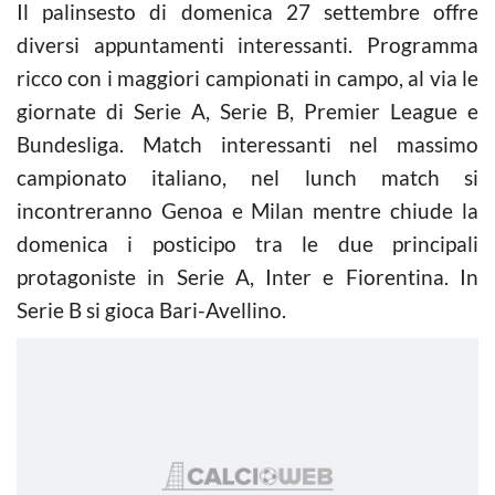
Il palinsesto di domenica 27 settembre offre
diversi appuntamenti interessanti. Programma
ricco con i maggiori campionati in campo, al via le
giornate di Serie A, Serie B, Premier League e
Bundesliga. Match interessanti nel massimo
campionato italiano, nel lunch match si
incontreranno Genoa e Milan mentre chiude la
domenica i posticipo tra le due principali
protagoniste in Serie A, Inter e Fiorentina. In
Serie B si gioca Bari-Avellino.