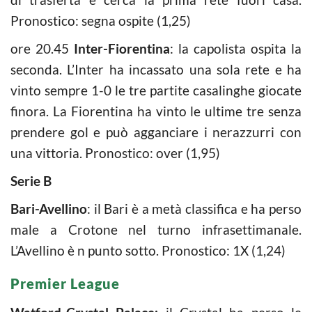
Pronostico: segna ospite (1,25)
ore 20.45
Inter-Fiorentina
: la capolista ospita la
seconda. L’Inter ha incassato una sola rete e ha
vinto sempre 1-0 le tre partite casalinghe giocate
finora. La Fiorentina ha vinto le ultime tre senza
prendere gol e può agganciare i nerazzurri con
una vittoria. Pronostico: over (1,95)
Serie B
Bari-Avellino
: il Bari è a metà classifica e ha perso
male a Crotone nel turno infrasettimanale.
L’Avellino è n punto sotto. Pronostico: 1X (1,24)
Premier League