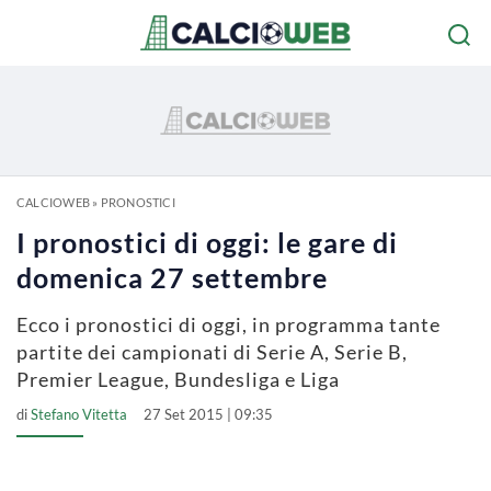
CALCIOWEB
»
PRONOSTICI
I pronostici di oggi: le gare di
domenica 27 settembre
Ecco i pronostici di oggi, in programma tante
partite dei campionati di Serie A, Serie B,
Premier League, Bundesliga e Liga
di
Stefano Vitetta
27 Set 2015 | 09:35