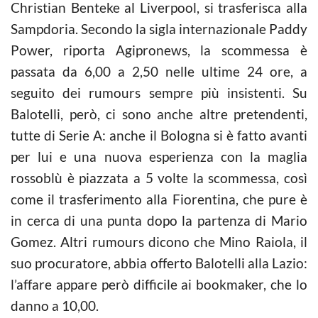
Christian Benteke al Liverpool, si trasferisca alla
Sampdoria. Secondo la sigla internazionale Paddy
Power, riporta Agipronews, la scommessa è
passata da 6,00 a 2,50 nelle ultime 24 ore, a
seguito dei rumours sempre più insistenti. Su
Balotelli, però, ci sono anche altre pretendenti,
tutte di Serie A: anche il Bologna si è fatto avanti
per lui e una nuova esperienza con la maglia
rossoblù è piazzata a 5 volte la scommessa, così
come il trasferimento alla Fiorentina, che pure è
in cerca di una punta dopo la partenza di Mario
Gomez. Altri rumours dicono che Mino Raiola, il
suo procuratore, abbia offerto Balotelli alla Lazio:
l’affare appare però difficile ai bookmaker, che lo
danno a 10,00.