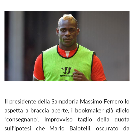
Il presidente della Sampdoria Massimo Ferrero lo
aspetta a braccia aperte, i bookmaker già glielo
“consegnano”. Improvviso taglio della quota
sull’ipotesi che Mario Balotelli, oscurato da