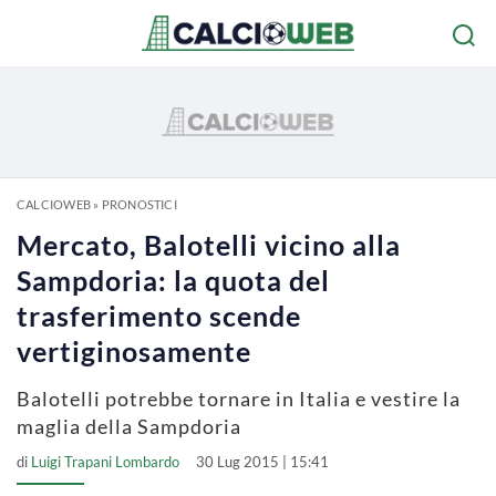
CALCIOWEB
»
PRONOSTICI
Mercato, Balotelli vicino alla
Sampdoria: la quota del
trasferimento scende
vertiginosamente
Balotelli potrebbe tornare in Italia e vestire la
maglia della Sampdoria
di
Luigi Trapani Lombardo
30 Lug 2015 | 15:41