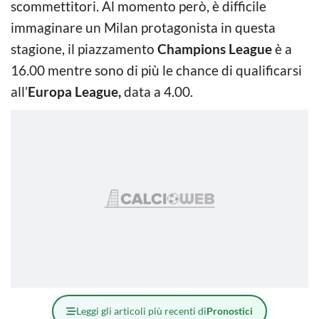
scommettitori. Al momento però, è difficile
immaginare un Milan protagonista in questa
stagione, il piazzamento
Champions League
è a
16.00 mentre sono di più le chance di qualificarsi
all’
Europa League,
data a 4.00.
Leggi gli articoli più recenti di
Pronostici