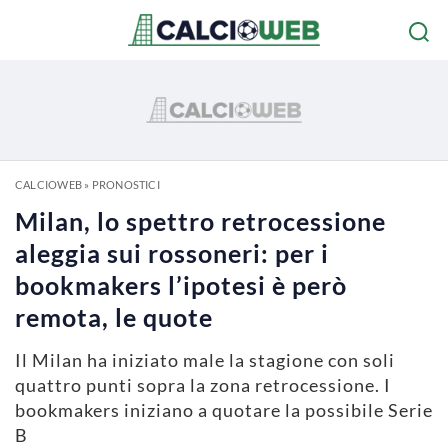
CALCIOWEB
»
PRONOSTICI
Milan, lo spettro retrocessione
aleggia sui rossoneri: per i
bookmakers l’ipotesi è però
remota, le quote
Il Milan ha iniziato male la stagione con soli
quattro punti sopra la zona retrocessione. I
bookmakers iniziano a quotare la possibile Serie
B