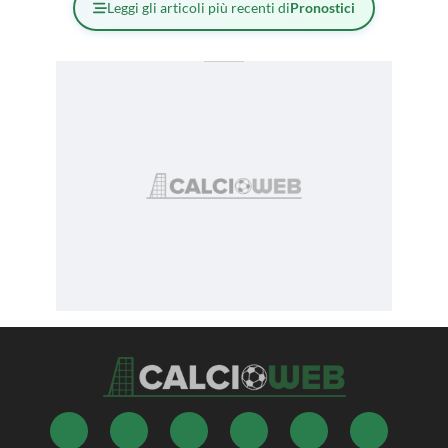
Leggi gli articoli più recenti di
Pronostici