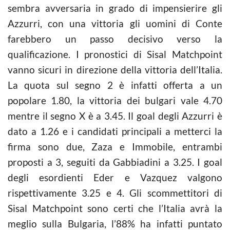
sembra avversaria in grado di impensierire gli
Azzurri, con una vittoria gli uomini di Conte
farebbero un passo decisivo verso la
qualificazione. I pronostici di Sisal Matchpoint
vanno sicuri in direzione della vittoria dell’Italia.
La quota sul segno 2 è infatti offerta a un
popolare 1.80, la vittoria dei bulgari vale 4.70
mentre il segno X è a 3.45. Il goal degli Azzurri è
dato a 1.26 e i candidati principali a metterci la
firma sono due, Zaza e Immobile, entrambi
proposti a 3, seguiti da Gabbiadini a 3.25. I goal
degli esordienti Eder e Vazquez valgono
rispettivamente 3.25 e 4. Gli scommettitori di
Sisal Matchpoint sono certi che l’Italia avrà la
meglio sulla Bulgaria, l’88% ha infatti puntato