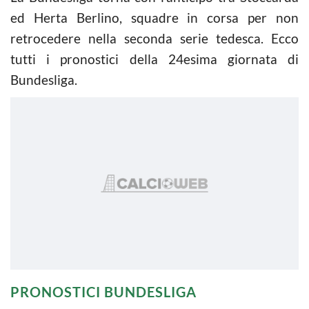
ed Herta Berlino, squadre in corsa per non
retrocedere nella seconda serie tedesca. Ecco
tutti i pronostici della 24esima giornata di
Bundesliga.
PRONOSTICI BUNDESLIGA