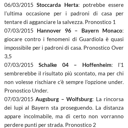
06/03/2015
Stoccarda Herta
: potrebbe essere
l’ultima occasione per i padroni di casa per
tentare di agganciare la salvezza. Pronostico 1
07/03/2015
Hannover 96 – Bayern Monaco
:
giocare contro i fenomeni di Guardiola è quasi
impossibile per i padroni di casa. Pronostico Over
3,5
07/03/2015
Schalke 04 – Hoffenheim
: l’1
sembrerebbe il risultato più scontato, ma per chi
non volesse rischiare c’è sempre l’opzione under.
Pronostico Under.
07/03/2015
Augsburg – Wolfsburg
: La rincorsa
dei lupi al Bayern sta proseguendo. La distanza
appare incolmabile, ma di certo non vorranno
perdere punti per strada. Pronostico 2