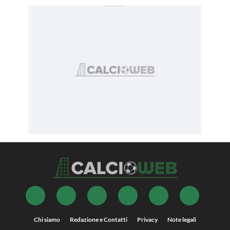
Chi siamo
Redazione e Contatti
Privacy
Note legali