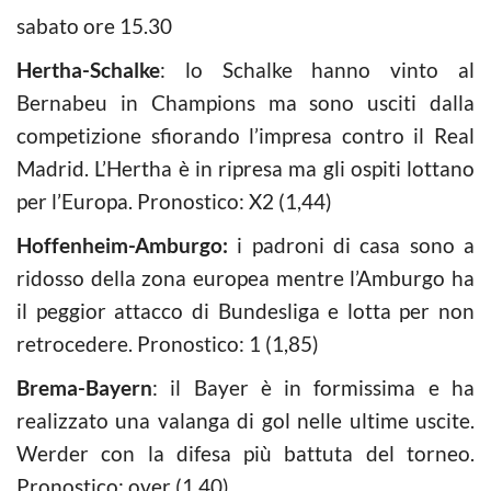
sabato ore 15.30
Hertha-Schalke
: lo Schalke hanno vinto al
Bernabeu in Champions ma sono usciti dalla
competizione sfiorando l’impresa contro il Real
Madrid. L’Hertha è in ripresa ma gli ospiti lottano
per l’Europa. Pronostico: X2 (1,44)
Hoffenheim-Amburgo:
i padroni di casa sono a
ridosso della zona europea mentre l’Amburgo ha
il peggior attacco di Bundesliga e lotta per non
retrocedere. Pronostico: 1 (1,85)
Brema-Bayern
: il Bayer è in formissima e ha
realizzato una valanga di gol nelle ultime uscite.
Werder con la difesa più battuta del torneo.
Pronostico: over (1,40)