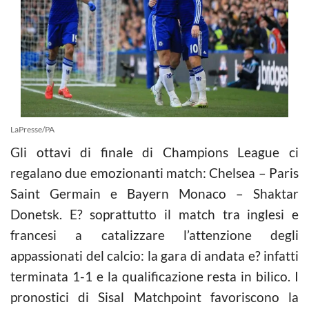
LaPresse/PA
Gli ottavi di finale di Champions League ci
regalano due emozionanti match: Chelsea – Paris
Saint Germain e Bayern Monaco – Shaktar
Donetsk. E? soprattutto il match tra inglesi e
francesi a catalizzare l’attenzione degli
appassionati del calcio: la gara di andata e? infatti
terminata 1-1 e la qualificazione resta in bilico. I
pronostici di Sisal Matchpoint favoriscono la