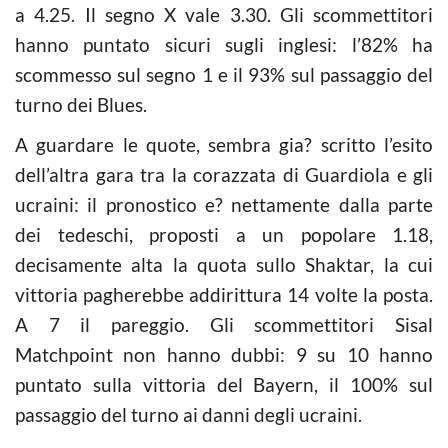
a 4.25. Il segno X vale 3.30. Gli scommettitori
hanno puntato sicuri sugli inglesi: l’82% ha
scommesso sul segno 1 e il 93% sul passaggio del
turno dei Blues.
A guardare le quote, sembra gia? scritto l’esito
dell’altra gara tra la corazzata di Guardiola e gli
ucraini: il pronostico e? nettamente dalla parte
dei tedeschi, proposti a un popolare 1.18,
decisamente alta la quota sullo Shaktar, la cui
vittoria pagherebbe addirittura 14 volte la posta.
A 7 il pareggio. Gli scommettitori Sisal
Matchpoint non hanno dubbi: 9 su 10 hanno
puntato sulla vittoria del Bayern, il 100% sul
passaggio del turno ai danni degli ucraini.