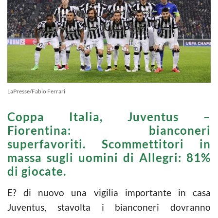
LaPresse/Fabio Ferrari
Coppa Italia, Juventus –
Fiorentina: bianconeri
superfavoriti. Scommettitori in
massa sugli uomini di Allegri: 81%
di giocate.
E? di nuovo una vigilia importante in casa
Juventus, stavolta i bianconeri dovranno