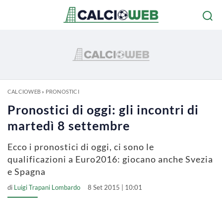
CALCIOWEB
»
PRONOSTICI
Pronostici di oggi: gli incontri di
martedì 8 settembre
Ecco i pronostici di oggi, ci sono le
qualificazioni a Euro2016: giocano anche Svezia
e Spagna
di
Luigi Trapani Lombardo
8 Set 2015 | 10:01