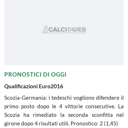
PRONOSTICI DI OGGI
Qualificazioni Euro2016
Scozia-Germania: i tedeschi vogliono difendere il
primo posto dopo le 4 vittorie consecutive. La
Scozia ha rimediato la seconda sconfitta nel
girone dopo 4 risultati utili. Pronostico: 2 (1,45)