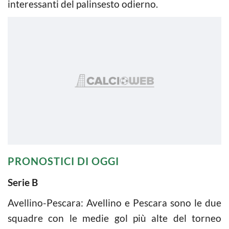
interessanti del palinsesto odierno.
PRONOSTICI DI OGGI
Serie B
Avellino-Pescara: Avellino e Pescara sono le due
squadre con le medie gol più alte del torneo