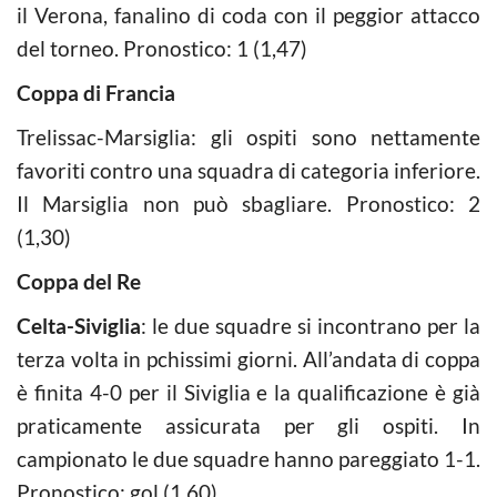
il Verona, fanalino di coda con il peggior attacco
del torneo. Pronostico: 1 (1,47)
Coppa di Francia
Trelissac-Marsiglia: gli ospiti sono nettamente
favoriti contro una squadra di categoria inferiore.
Il Marsiglia non può sbagliare. Pronostico: 2
(1,30)
Coppa del Re
Celta-Siviglia
: le due squadre si incontrano per la
terza volta in pchissimi giorni. All’andata di coppa
è finita 4-0 per il Siviglia e la qualificazione è già
praticamente assicurata per gli ospiti. In
campionato le due squadre hanno pareggiato 1-1.
Pronostico: gol (1,60)