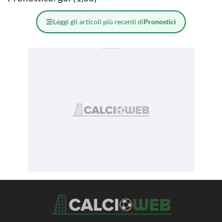
Leggi gli articoli più recenti di
Pronostici