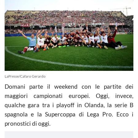
LaPresse/Cafaro Gerardo
Domani parte il weekend con le partite dei
maggiori campionati europei. Oggi, invece,
qualche gara tra i playoff in Olanda, la serie B
spagnola e la Supercoppa di Lega Pro. Ecco i
pronostici di oggi.