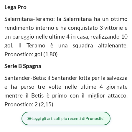
Lega Pro
Salernitana-Teramo: la Salernitana ha un ottimo
rendimento interno e ha conquistato 3 vittorie e
un pareggio nelle ultime 4 in casa, realizzando 10
gol. Il Teramo è una squadra altalenante.
Pronostico: gol (1,80)
Serie B Spagna
Santander-Betis: il Santander lotta per la salvezza
e ha perso tre volte nelle ultime 4 giornate
mentre il Betis è primo con il miglior attacco.
Pronostico: 2 (2,15)
Leggi gli articoli più recenti di
Pronostici