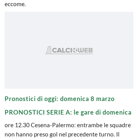
eccome.
Pronostici di oggi: domenica 8 marzo
PRONOSTICI SERIE A: le gare di domenica
ore 12.30 Cesena-Palermo: entrambe le squadre
non hanno preso gol nel precedente turno. Il