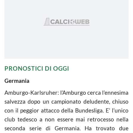
PRONOSTICI DI OGGI
Germania
Amburgo-Karlsruher: l’Amburgo cerca l’ennesima
salvezza dopo un campionato deludente, chiuso
con il peggior attacco della Bundesliga. E’ l’unico
club tedesco a non essere mai retrocesso nella
seconda serie di Germania. Ha trovato due