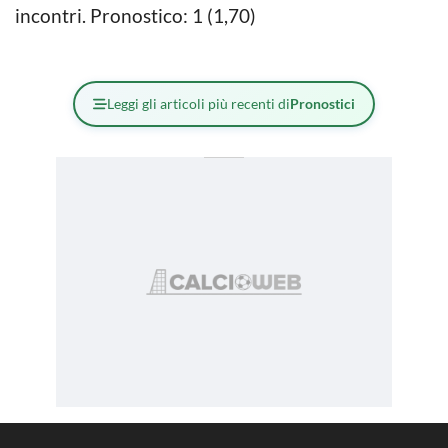
incontri. Pronostico: 1 (1,70)
Leggi gli articoli più recenti di
Pronostici