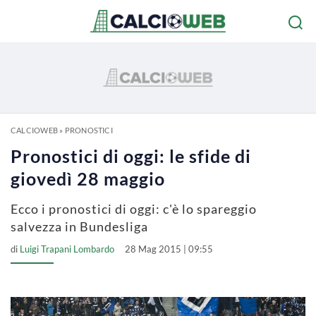
CALCIOWEB
»
PRONOSTICI
Pronostici di oggi: le sfide di
giovedì 28 maggio
Ecco i pronostici di oggi: c'è lo spareggio
salvezza in Bundesliga
di
Luigi Trapani Lombardo
28 Mag 2015 | 09:55