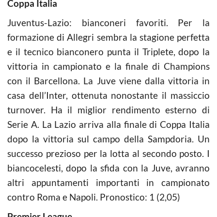
Coppa Italia
Juventus-Lazio: bianconeri favoriti. Per la
formazione di Allegri sembra la stagione perfetta
e il tecnico bianconero punta il Triplete, dopo la
vittoria in campionato e la finale di Champions
con il Barcellona. La Juve viene dalla vittoria in
casa dell’Inter, ottenuta nonostante il massiccio
turnover. Ha il miglior rendimento esterno di
Serie A. La Lazio arriva alla finale di Coppa Italia
dopo la vittoria sul campo della Sampdoria. Un
successo prezioso per la lotta al secondo posto. I
biancocelesti, dopo la sfida con la Juve, avranno
altri appuntamenti importanti in campionato
contro Roma e Napoli. Pronostico: 1 (2,05)
Premier League