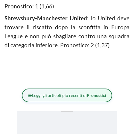
Pronostico: 1 (1,66)
Shrewsbury-Manchester United
: lo United deve
trovare il riscatto dopo la sconfitta in Europa
League e non può sbagliare contro una squadra
di categoria inferiore. Pronostico: 2 (1,37)
Leggi gli articoli più recenti di
Pronostici