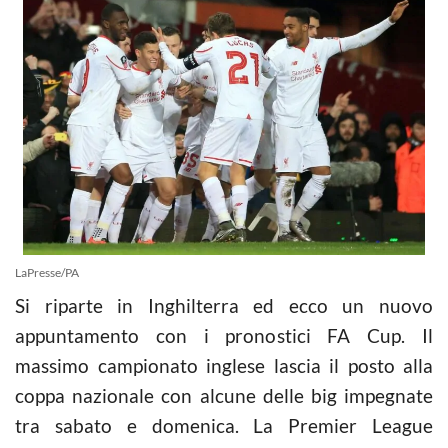
LaPresse/PA
Si riparte in Inghilterra ed ecco un nuovo
appuntamento con i pronostici FA Cup. Il
massimo campionato inglese lascia il posto alla
coppa nazionale con alcune delle big impegnate
tra sabato e domenica. La Premier League