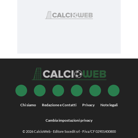
Chi siamo
Redazione e Contatti
Privacy
Note legali
Cambia impostazioni privacy
© 2026
CalcioWeb
- Editore Socedit srl - P.iva/CF 02901400800