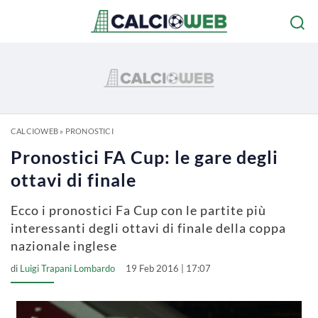
CALCIOWEB
»
PRONOSTICI
Pronostici FA Cup: le gare degli
ottavi di finale
Ecco i pronostici Fa Cup con le partite più
interessanti degli ottavi di finale della coppa
nazionale inglese
di
Luigi Trapani Lombardo
19 Feb 2016 | 17:07