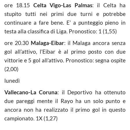
ore 18.15
Celta Vigo-Las Palmas
: il Celta ha
stupito tutti nei primi due turni e potrebbe
continuare a fare bene. E’ a punteggio pieno in
testa alla classifica di Liga. Pronostico: 1 (1,55)
ore 20.30
Malaga-Eibar
: il Malaga ancora senza
gol all’attivo, l’Eibar è al primo posto con due
vittorie e 5 gol all’attivo. Pronostico: segna ospite
(2,00)
lunedì
Vallecano-La Coruna
: il Deportivo ha ottenuto
due pareggi mente il Rayo ha un solo punto e
ancora non ha realizzato il primo gol in questo
campionato. 1X (1,27)