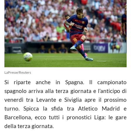
LaPresse/Reuters
Si riparte anche in Spagna. Il campionato
spagnolo arriva alla terza giornata e l’anticipo di
venerdì tra Levante e Siviglia apre il prossimo
turno. Spicca la sfida tra Atletico Madrid e
Barcellona, ecco tutti i pronostici Liga: le gare
della terza giornata.