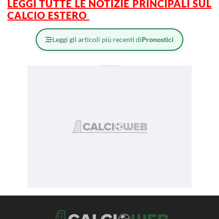
LEGGI TUTTE LE NOTIZIE PRINCIPALI SUL
CALCIO ESTERO
Leggi gli articoli più recenti di
Pronostici