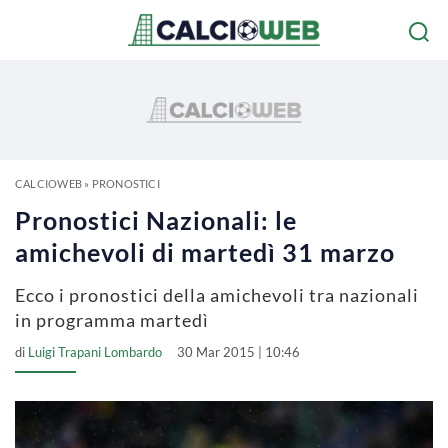
CALCIOWEB
»
PRONOSTICI
Pronostici Nazionali: le
amichevoli di martedì 31 marzo
Ecco i pronostici della amichevoli tra nazionali
in programma martedì
di
Luigi Trapani Lombardo
30 Mar 2015 | 10:46