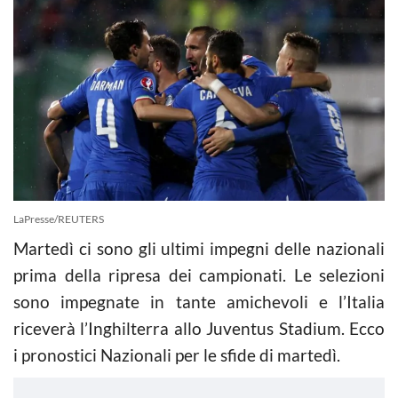
LaPresse/REUTERS
Martedì ci sono gli ultimi impegni delle nazionali
prima della ripresa dei campionati. Le selezioni
sono impegnate in tante amichevoli e l’Italia
riceverà l’Inghilterra allo Juventus Stadium. Ecco
i pronostici Nazionali per le sfide di martedì.