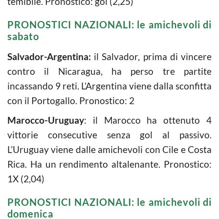
temibile. Pronostico: gol (2,25)
PRONOSTICI NAZIONALI: le amichevoli di
sabato
Salvador-Argentina:
il Salvador, prima di vincere
contro il Nicaragua, ha perso tre partite
incassando 9 reti. L’Argentina viene dalla sconfitta
con il Portogallo. Pronostico: 2
Marocco-Uruguay
: il Marocco ha ottenuto 4
vittorie consecutive senza gol al passivo.
L’Uruguay viene dalle amichevoli con Cile e Costa
Rica. Ha un rendimento altalenante. Pronostico:
1X (2,04)
PRONOSTICI NAZIONALI: le amichevoli di
domenica