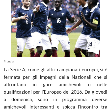
Francia
La Serie A, come gli altri campionati europei, si è
fermata per gli impegni della Nazionali che si
affrontano in gare amichevoli o nelle
qualificazioni per l’Europeo del 2016. Da giovedì
a domenica, sono in programma diverse
amichevoli interessanti e spicca l’incontro tra