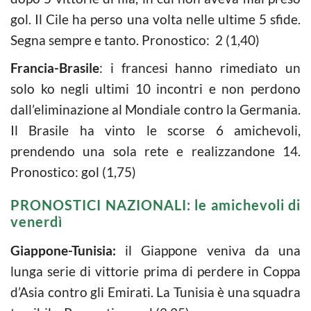
gol. Il Cile ha perso una volta nelle ultime 5 sfide.
Segna sempre e tanto. Pronostico: 2 (1,40)
Francia-Brasile
: i francesi hanno rimediato un
solo ko negli ultimi 10 incontri e non perdono
dall’eliminazione al Mondiale contro la Germania.
Il Brasile ha vinto le scorse 6 amichevoli,
prendendo una sola rete e realizzandone 14.
Pronostico: gol (1,75)
PRONOSTICI NAZIONALI: le amichevoli di
venerdì
Giappone-Tunisia:
il Giappone veniva da una
lunga serie di vittorie prima di perdere in Coppa
d’Asia contro gli Emirati. La Tunisia è una squadra