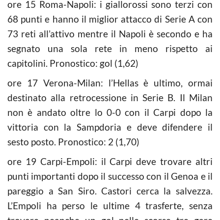
ore 15 Roma-Napoli: i giallorossi sono terzi con
68 punti e hanno il miglior attacco di Serie A con
73 reti all’attivo mentre il Napoli è secondo e ha
segnato una sola rete in meno rispetto ai
capitolini. Pronostico: gol (1,62)
ore 17 Verona-Milan: l’Hellas è ultimo, ormai
destinato alla retrocessione in Serie B. Il Milan
non è andato oltre lo 0-0 con il Carpi dopo la
vittoria con la Sampdoria e deve difendere il
sesto posto. Pronostico: 2 (1,70)
ore 19 Carpi-Empoli: il Carpi deve trovare altri
punti importanti dopo il successo con il Genoa e il
pareggio a San Siro. Castori cerca la salvezza.
L’Empoli ha perso le ultime 4 trasferte, senza