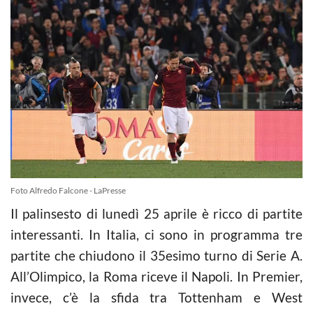
Foto Alfredo Falcone - LaPresse
Il palinsesto di lunedì 25 aprile è ricco di partite
interessanti. In Italia, ci sono in programma tre
partite che chiudono il 35esimo turno di Serie A.
All’Olimpico, la Roma riceve il Napoli. In Premier,
invece, c’è la sfida tra Tottenham e West