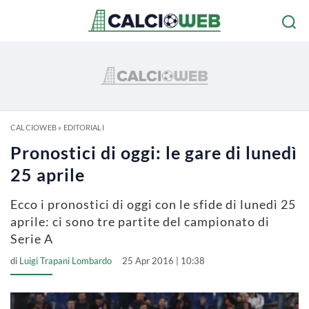
CALCIOWEB
»
EDITORIALI
Pronostici di oggi: le gare di lunedì
25 aprile
Ecco i pronostici di oggi con le sfide di lunedì 25
aprile: ci sono tre partite del campionato di
Serie A
di
Luigi Trapani Lombardo
25 Apr 2016 | 10:38