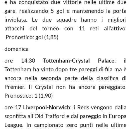
e ha conquistato due vittorie nelle ultime due
gare, realizzando 5 gol e mantenendo la porta
inviolata. Le due squadre hanno i migliori
attacchi del torneo con 11 reti all’attivo.
Pronostico: gol (1,85)
domenica
ore 14.30
Tottenham-Crystal Palace
: il
Tottenham ha vinto dopo tre pareggi di fila ma è
ancora nella seconda parte della classifica di
Premier. Il Crystal non ha ancora pareggiato.
Pronostico: 1 (1,90)
ore 17
Liverpool-Norwich
: i Reds vengono dalla
sconfitta all’Old Trafford e dal pareggio in Europa
League. In campionato zero punti nelle ultime