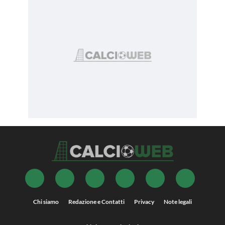
Chi siamo
Redazione e Contatti
Privacy
Note legali