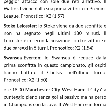
peggior attacco con sole due reti all’attivo. Il
Watford viene dalla sua prima vittoria in Premier
League. Pronostico: X2 (1,57)
Stoke-Leicester
: lo Stoke viene da due sconfitte e
non ha segnato negli ultimi 180 minuti. Il
Leicester è in seconda posizione con tre vittorie e
due pareggi in 5 turni. Pronostico: X2 (1,54)
Swansea-Everton
: lo Swansea è reduce dalla
prima sconfitta in questo campionato, gli ospiti
hanno battuto il Chelsea nell’ultimo turno.
Pronostico: X2 (1,60)
ore 18.30
Manchester City-West Ham
: il City è a
punteggio pieno senza gol al passivo ma ha perso
in Champions con la Juve. Il West Ham è in forma