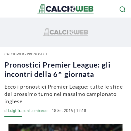
CALCIOWEB
»
PRONOSTICI
Pronostici Premier League: gli
incontri della 6^ giornata
Ecco i pronostici Premier League: tutte le sfide
del prossimo turno nel massimo campionato
inglese
di
Luigi Trapani Lombardo
18 Set 2015 | 12:18