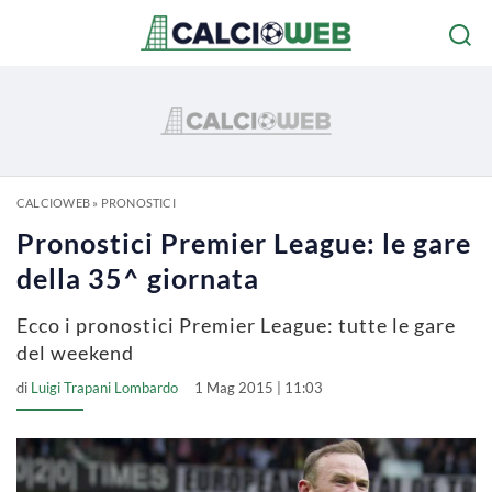
CALCIOWEB
»
PRONOSTICI
Pronostici Premier League: le gare
della 35^ giornata
Ecco i pronostici Premier League: tutte le gare
del weekend
di
Luigi Trapani Lombardo
1 Mag 2015 | 11:03